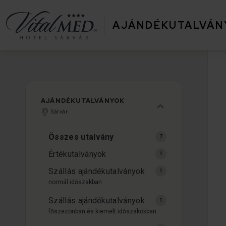
AJÁNDÉKUTALVÁN
AJÁNDÉKUTALVÁNYOK
Sárvár
Összes utalvány
Értékutalványok
Szállás ajándékutalványok
normál időszakban
Szállás ajándékutalványok
főszezonban és kiemelt időszakokban